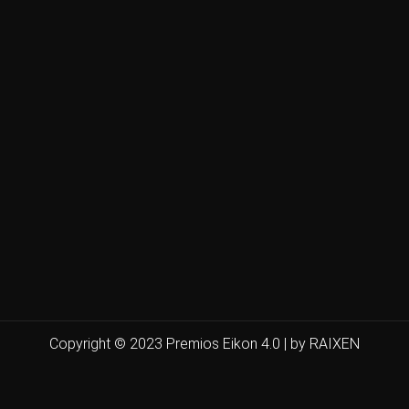
Copyright © 2023 Premios Eikon 4.0 | by RAIXEN