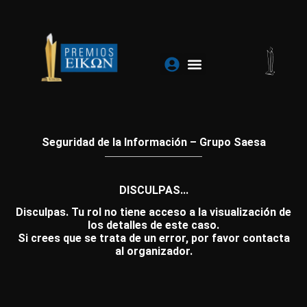
Ir
al
contenido
Seguridad de la Información – Grupo Saesa
DISCULPAS...
Disculpas. Tu rol no tiene acceso a la visualización de
los detalles de este caso.
Si crees que se trata de un error, por favor contacta
al organizador.