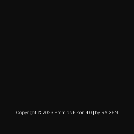
Copyright © 2023 Premios Eikon 4.0 | by RAIXEN