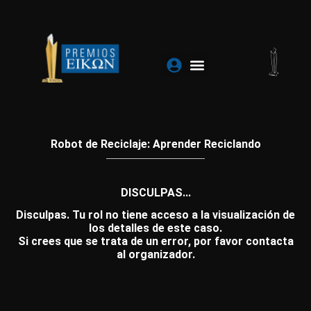
Ir
al
contenido
Robot de Reciclaje: Aprender Reciclando
DISCULPAS...
Disculpas. Tu rol no tiene acceso a la visualización de
los detalles de este caso.
Si crees que se trata de un error, por favor contacta
al organizador.