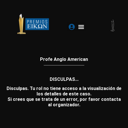
Ir
al
contenido
Profe Anglo American
DISCULPAS...
Disculpas. Tu rol no tiene acceso a la visualización de
los detalles de este caso.
Si crees que se trata de un error, por favor contacta
al organizador.