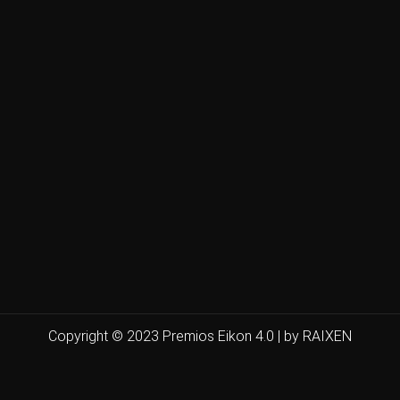
Copyright © 2023 Premios Eikon 4.0 | by RAIXEN