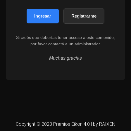
Ingresar
Registrarme
Si creés que deberías tener acceso a este contenido,
por favor contactá a un administrador.
Muchas gracias
Copyright © 2023 Premios Eikon 4.0 | by RAIXEN