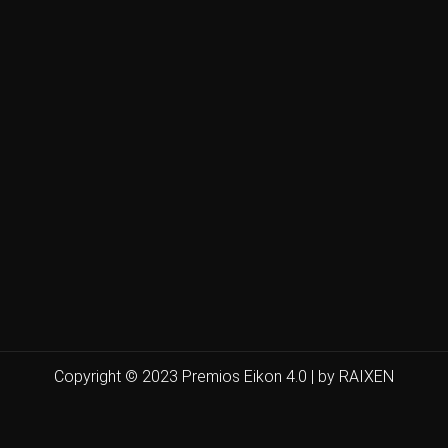
Copyright © 2023 Premios Eikon 4.0 | by RAIXEN